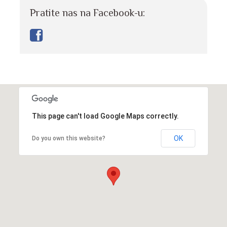
Pratite nas na Facebook-u:
This page can't load Google Maps correctly.
OK
Do you own this website?